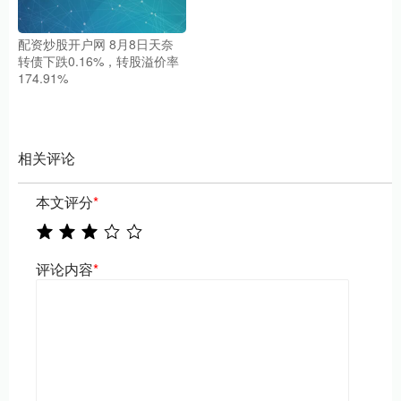
配资炒股开户网 8月8日天奈
转债下跌0.16%，转股溢价率
174.91%
相关评论
本文评分
*
评论内容
*