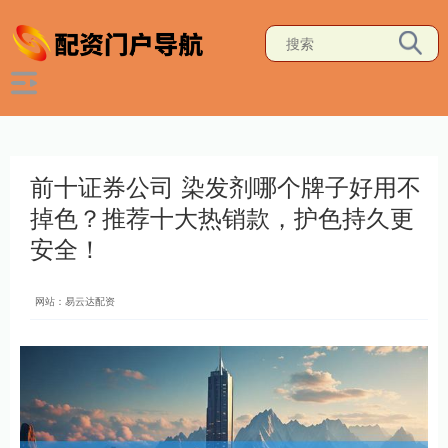
前十证券公司 染发剂哪个牌子好用不
掉色？推荐十大热销款，护色持久更
安全！
网站：易云达配资